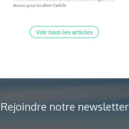
dessus pour localiser l'article.
Voir tous les articles
Rejoindre notre newsletter