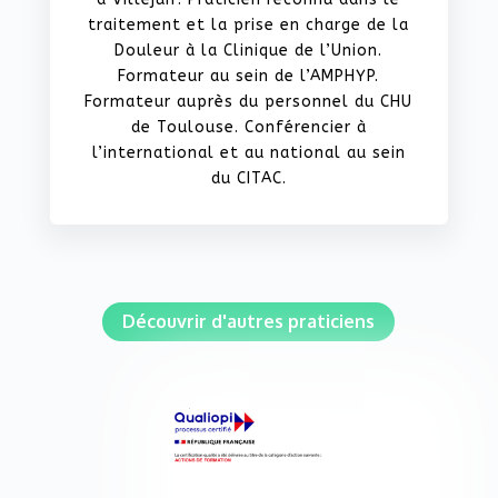
traitement et la prise en charge de la
Douleur à la Clinique de l’Union.
Formateur au sein de l’AMPHYP.
Formateur auprès du personnel du CHU
de Toulouse. Conférencier à
l’international et au national au sein
du CITAC.
Découvrir d'autres praticiens