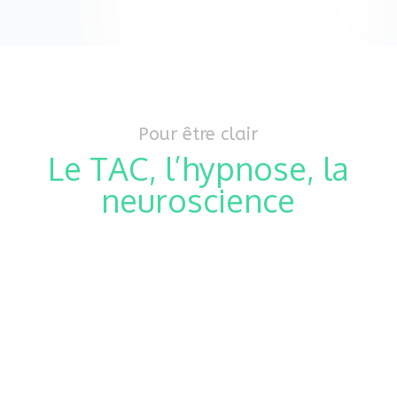
Pour être clair
Le TAC, l’hypnose, la
neuroscience