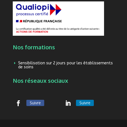
Nos formations
Sensibilisation sur 2 jours pour les établissements
E
de soins
Nos réseaux sociaux
Suivre
Suivre