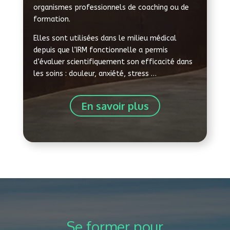
organismes professionnels de coaching ou de
formation.
Elles sont utilisées dans le milieu médical
depuis que l’IRM fonctionnelle a permis
d’évaluer scientifiquement son efficacité dans
les soins : douleur, anxiété, stress …
En savoir plus
Se former pour