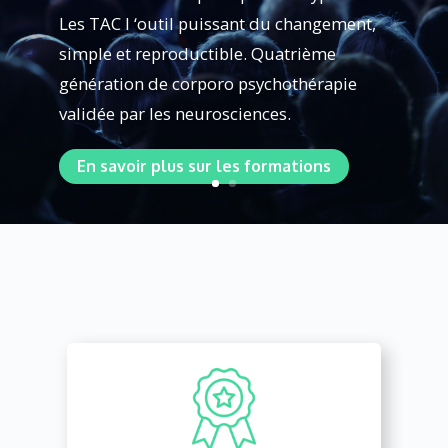
Les TAC l ‘outil puissant du changement,
simple et reproductible. Quatrième
génération de corporo psychothérapie
validée par les neurosciences.
En savoir plus sur les formations