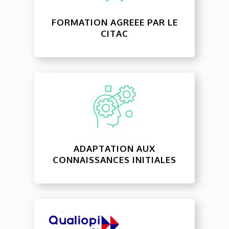
FORMATION AGREEE PAR LE
CITAC
ADAPTATION AUX
CONNAISSANCES INITIALES