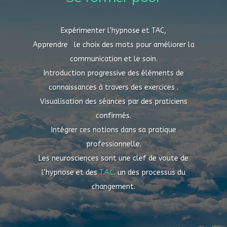
Expérimenter l’hypnose et TAC,
Apprendre le choix des mots pour améliorer la
communication et le soin.
Introduction progressive des éléments de
connaissances à travers des exercices .
Visualisation des séances par des praticiens
confirmés.
Intégrer ces notions dans sa pratique
professionnelle.
Les neurosciences sont une clef de voute de
l’hypnose et des
T.A.C
. un des processus du
changement.