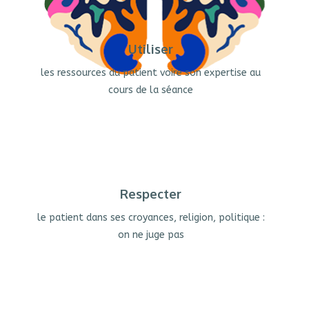
Utiliser
les ressources du patient voire son expertise au
cours de la séance
Respecter
le patient dans ses croyances, religion, politique :
on ne juge pas