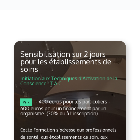
Sensibilisation sur 2 jours
pour les établissements de
soins
Initiation aux Techniques d’Activation de la
Conscience : T.A.C.
- 400 euros pour les particuliers -
Prix
600 euros pour un financement par un
organisme. (30% du à l'inscription)
Cette formation s’adresse aux professionnels
de santé, aux établissements de soin, aux