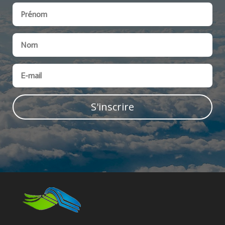
S'inscrire