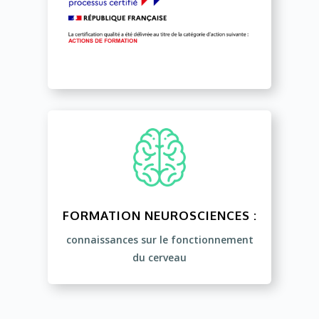
FORMATION NEUROSCIENCES :
connaissances sur le fonctionnement
du cerveau