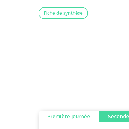
Fiche de synthèse
Première journée
Seconde