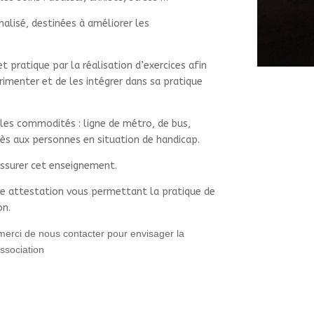
alisé, destinées à améliorer les
 pratique par la réalisation d’exercices afin
érimenter et de les intégrer dans sa pratique
 les commodités : ligne de métro, de bus,
ès aux personnes en situation de handicap.
ssurer cet enseignement.
 une attestation vous permettant la pratique de
on.
 merci de nous contacter pour
envisager la
association