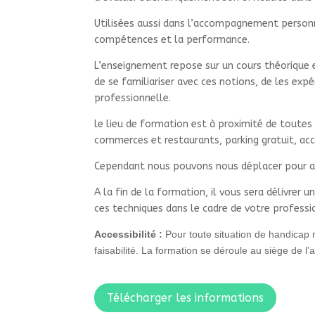
Utilisées aussi dans l’accompagnement personn
compétences et la performance.
L’enseignement repose sur un cours théorique et
de se familiariser avec ces notions, de les exp
professionnelle.
le lieu de formation est à proximité de toutes
commerces et restaurants, parking gratuit, acc
Cependant nous pouvons nous déplacer pour a
A la fin de la formation, il vous sera délivrer
ces techniques dans le cadre de votre professi
Accessibilité :
Pour toute situation de handicap
faisabilité
. La formation se déroule au siège de l’
Télécharger les informations