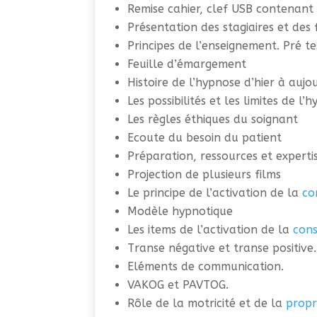
Remise cahier, clef USB contenant
Présentation des stagiaires et des
Principes de l’enseignement. Pré te
Feuille d’émargement
Histoire de l’hypnose d’hier à aujou
Les possibilités et les limites de l’
Les règles éthiques du soignant
Ecoute du besoin du patient
Préparation, ressources et experti
Projection de plusieurs films
Le principe de l’activation de la
co
Modèle hypnotique
Les items de l’activation de la
cons
Transe négative et transe positive.
Eléments de communication.
VAKOG et PAVTOG.
Rôle de la motricité et de la
propr