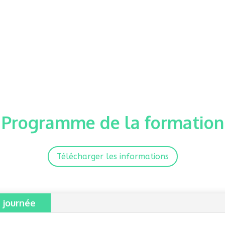
Programme de la formation
Télécharger les informations
 journée