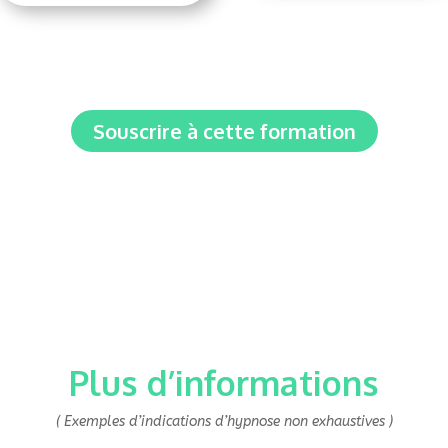
Souscrire à cette formation
Plus d’informations
( Exemples d’indications d’hypnose non exhaustives )