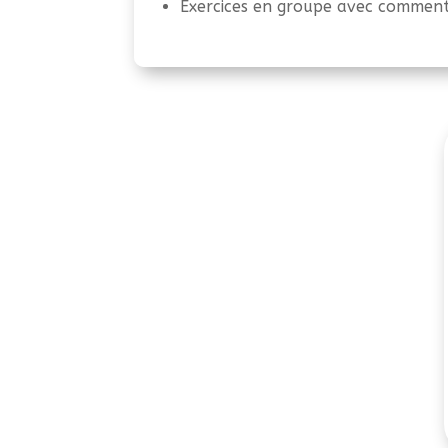
Exercices en groupe avec comment